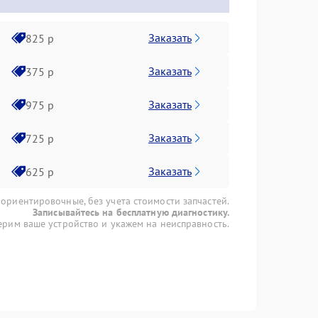
Заказать
825 р
Заказать
375 р
Заказать
975 р
Заказать
725 р
Заказать
625 р
 ориентировочные, без учета стоимости запчастей.
Записывайтесь на бесплатную диагностику.
рим ваше устройство и укажем на неисправность.