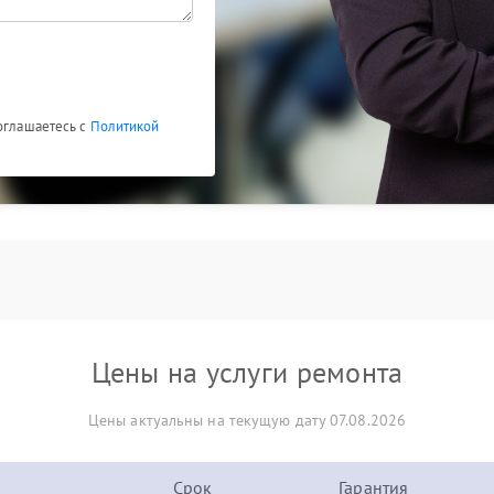
соглашаетесь с
Политикой
Цены на услуги ремонта
Цены актуальны на текущую дату 07.08.2026
Срок
Гарантия