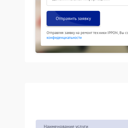
Отправить заявку
Отправляя заявку на ремонт техники IPPON, Вы 
конфиденциальности
Наименование услуги