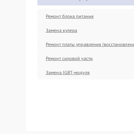
Ремонт блока питания
Замена кулера
Ремонт платы управления (восстановлен
Ремонт силовой части
Замена IGBT-модуля