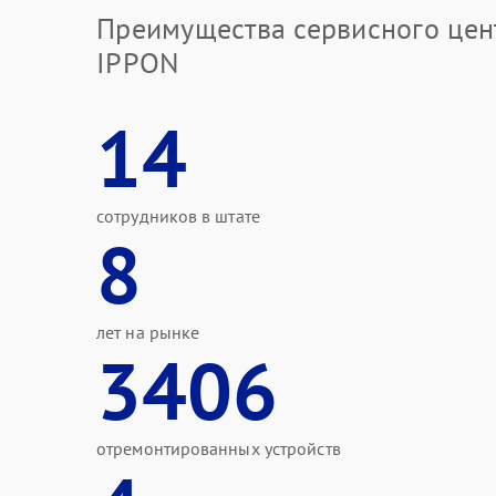
Преимущества сервисного цен
IPPON
14
сотрудников в штате
8
лет на рынке
3406
отремонтированных устройств