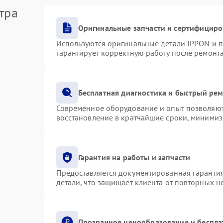
тра
Оригинальные запчасти и сертифициро
Используются оригинальные детали IPPON и 
гарантирует корректную работу после ремонт
Бесплатная диагностика и быстрый ре
Современное оборудование и опыт позволяют 
восстановление в кратчайшие сроки, минимиз
Гарантия на работы и запчасти
Предоставляется документированная гаранти
детали, что защищает клиента от повторных 
Прозрачное ценообразование и беспла