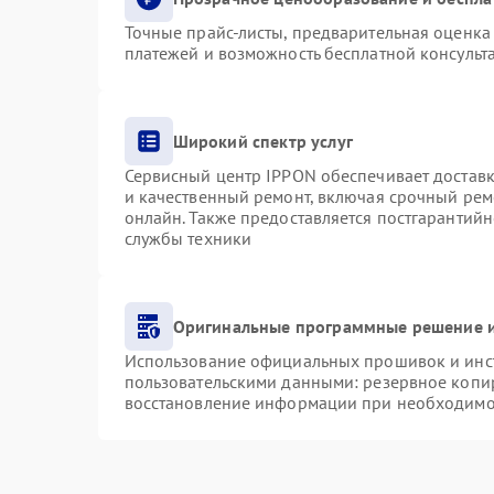
Точные прайс-листы, предварительная оценка 
платежей и возможность бесплатной консульта
Широкий спектр услуг
Сервисный центр IPPON обеспечивает доставку
и качественный ремонт, включая срочный ремо
онлайн. Также предоставляется постгарантий
службы техники
Оригинальные программные решение и
Использование официальных прошивок и инст
пользовательскими данными: резервное копи
восстановление информации при необходимо