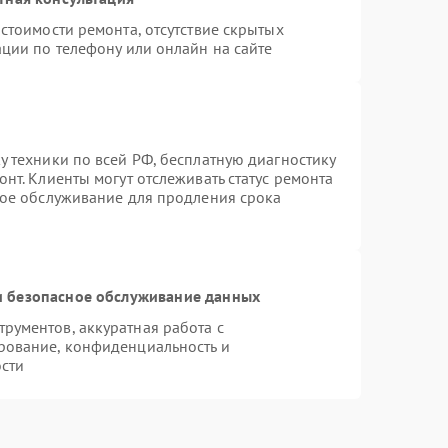
стоимости ремонта, отсутствие скрытых
ции по телефону или онлайн на сайте
 техники по всей РФ, бесплатную диагностику
нт. Клиенты могут отслеживать статус ремонта
ное обслуживание для продления срока
 безопасное обслуживание данных
рументов, аккуратная работа с
рование, конфиденциальность и
сти