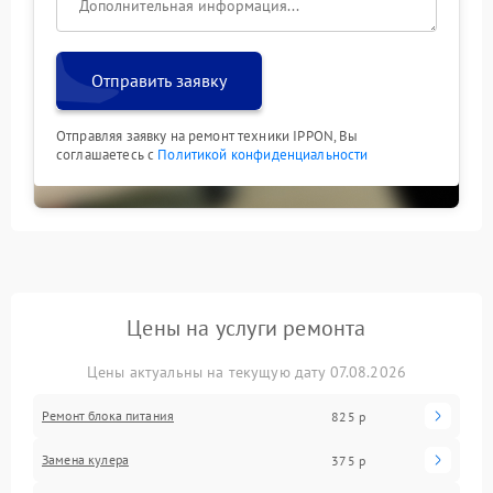
Отправить заявку
Отправляя заявку на ремонт техники IPPON, Вы
соглашаетесь с
Политикой конфиденциальности
Цены на услуги ремонта
Цены актуальны на текущую дату 07.08.2026
Ремонт блока питания
825 р
Замена кулера
375 р