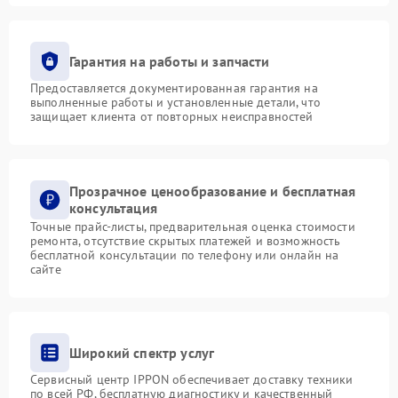
Гарантия на работы и запчасти
Предоставляется документированная гарантия на
выполненные работы и установленные детали, что
защищает клиента от повторных неисправностей
Прозрачное ценообразование и бесплатная
консультация
Точные прайс-листы, предварительная оценка стоимости
ремонта, отсутствие скрытых платежей и возможность
бесплатной консультации по телефону или онлайн на
сайте
Широкий спектр услуг
Сервисный центр IPPON обеспечивает доставку техники
по всей РФ, бесплатную диагностику и качественный