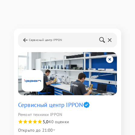
Сервисный центр IPPON
Сервисный центр IPPON
Ремонт техники IPPON
5,0
40 оценки
Открыто до 21:00