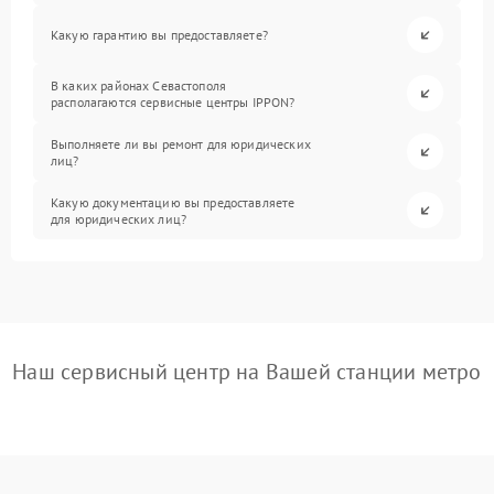
Какую гарантию вы предоставляете?
В каких районах Севастополя
располагаются сервисные центры IPPON?
Выполняете ли вы ремонт для юридических
лиц?
Какую документацию вы предоставляете
для юридических лиц?
Наш сервисный центр на Вашей станции метро