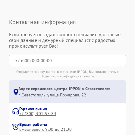
Контактная информация
Если требуется задать вопрос специалисту, оставьте
свои данные и дежурный специалист с радостью
проконсультирует Вас!
Отправляя заявку на ремонт техники IPPON, Вы соглашаетесь с
Политикой конфиденциальности
Адрес сервисного центра IPPON в Севастополе:
г. Севастополь, улица Пожарова, 22
Горячая линия
+7 (800) 301-55-83
Время работы
Ежедневно с 9:00 до 21:00