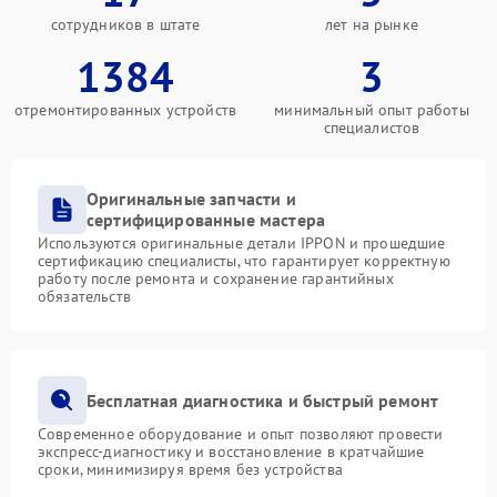
сотрудников в штате
лет на рынке
1384
3
отремонтированных устройств
минимальный опыт работы
специалистов
Оригинальные запчасти и
сертифицированные мастера
Используются оригинальные детали IPPON и прошедшие
сертификацию специалисты, что гарантирует корректную
работу после ремонта и сохранение гарантийных
обязательств
Бесплатная диагностика и быстрый ремонт
Современное оборудование и опыт позволяют провести
экспресс-диагностику и восстановление в кратчайшие
сроки, минимизируя время без устройства