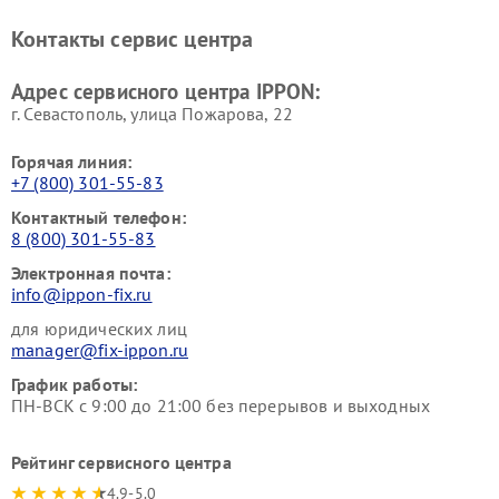
Контакты сервис центра
Адрес сервисного центра IPPON:
г. Севастополь, улица Пожарова, 22
Горячая линия:
+7 (800) 301-55-83
Контактный телефон:
8 (800) 301-55-83
Электронная почта:
info@ippon-fix.ru
для юридических лиц
manager@fix-ippon.ru
График работы:
ПН-ВСК с 9:00 до 21:00 без перерывов и выходных
Рейтинг сервисного центра
4.9-5.0