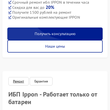
Срочный ремонт ибп IPPON в течении часа
20%
Скидка для вас до
Получите 1500 рублей на ремонт
Оригинальные комплектующие IPPON
Получить консультацию
Наши цены
Ремонт
Гарантия
ИБП Ippon - Работает только от
батареи