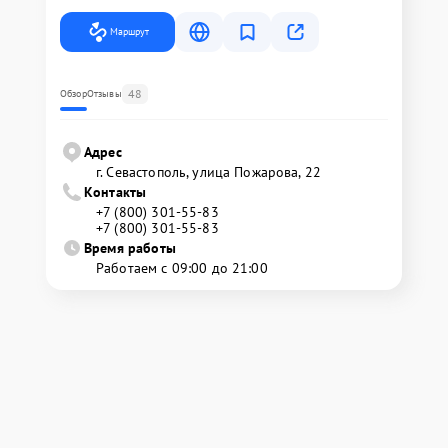
Маршрут
48
Обзор
Отзывы
Адрес
г. Севастополь, улица Пожарова, 22
Контакты
+7 (800) 301-55-83
+7 (800) 301-55-83
Время работы
Работаем с 09:00 до 21:00