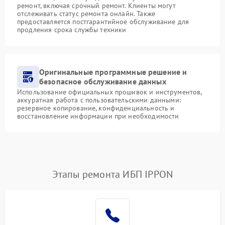
ремонт, включая срочный ремонт. Клиенты могут
отслеживать статус ремонта онлайн. Также
предоставляется постгарантийное обслуживание для
продления срока службы техники
Оригинальные программные решение и
безопасное обслуживание данных
Использование официальных прошивок и инструментов,
аккуратная работа с пользовательскими данными:
резервное копирование, конфиденциальность и
восстановление информации при необходимости
Этапы ремонта ИБП IPPON