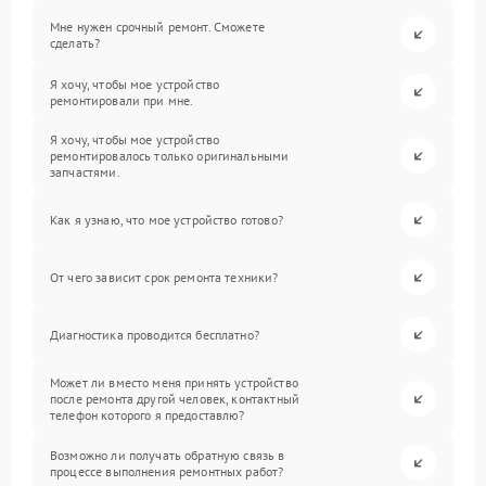
Мне нужен срочный ремонт. Сможете
сделать?
Я хочу, чтобы мое устройство
ремонтировали при мне.
Я хочу, чтобы мое устройство
ремонтировалось только оригинальными
запчастями.
Как я узнаю, что мое устройство готово?
От чего зависит срок ремонта техники?
Диагностика проводится бесплатно?
Может ли вместо меня принять устройство
после ремонта другой человек, контактный
телефон которого я предоставлю?
Возможно ли получать обратную связь в
процессе выполнения ремонтных работ?