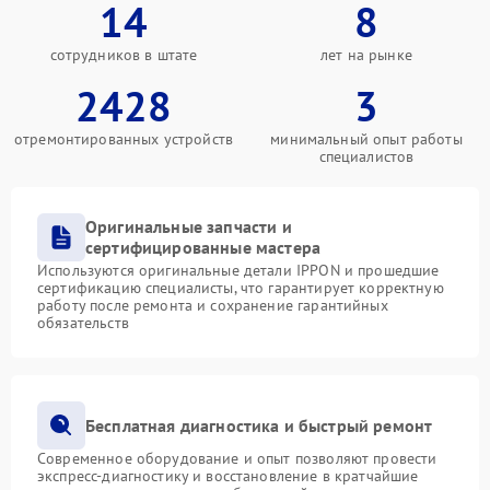
14
8
сотрудников в штате
лет на рынке
2428
3
отремонтированных устройств
минимальный опыт работы
специалистов
Оригинальные запчасти и
сертифицированные мастера
Используются оригинальные детали IPPON и прошедшие
сертификацию специалисты, что гарантирует корректную
работу после ремонта и сохранение гарантийных
обязательств
Бесплатная диагностика и быстрый ремонт
Современное оборудование и опыт позволяют провести
экспресс-диагностику и восстановление в кратчайшие