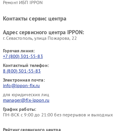
Ремонт ИБП IPPON
Контакты сервис центра
Адрес сервисного центра IPPON:
г. Севастополь, улица Пожарова, 22
Горячая линия:
+7 (800) 301-55-83
Контактный телефон:
8 (800) 301-55-83
Электронная почта:
info@ippon-fix.ru
для юридических лиц
manager@fix-ippon.ru
График работы:
ПН-ВСК с 9:00 до 21:00 без перерывов и выходных
Рейтинг сервисного центра