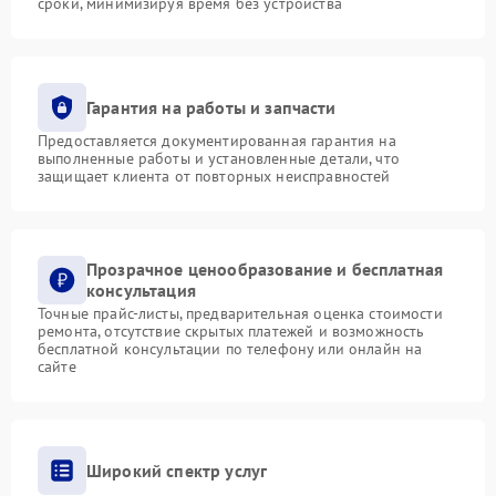
сроки, минимизируя время без устройства
Гарантия на работы и запчасти
Предоставляется документированная гарантия на
выполненные работы и установленные детали, что
защищает клиента от повторных неисправностей
Прозрачное ценообразование и бесплатная
консультация
Точные прайс-листы, предварительная оценка стоимости
ремонта, отсутствие скрытых платежей и возможность
бесплатной консультации по телефону или онлайн на
сайте
Широкий спектр услуг