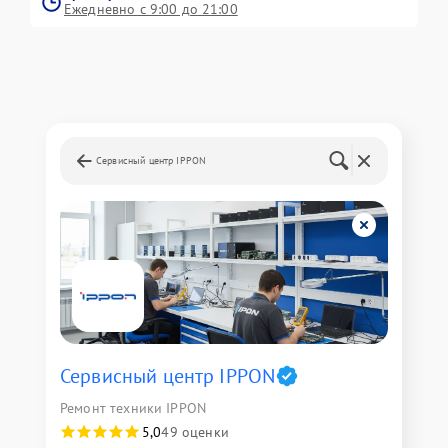
Ежедневно с 9:00 до 21:00
Сервисный центр IPPON
Сервисный центр IPPON
Ремонт техники IPPON
5,0
49 оценки