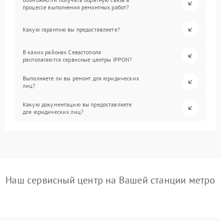
процессе выполнения ремонтных работ?
Какую гарантию вы предоставляете?
В каких районах Севастополя
располагаются сервисные центры IPPON?
Выполняете ли вы ремонт для юридических
лиц?
Какую документацию вы предоставляете
для юридических лиц?
Наш сервисный центр на Вашей станции метро