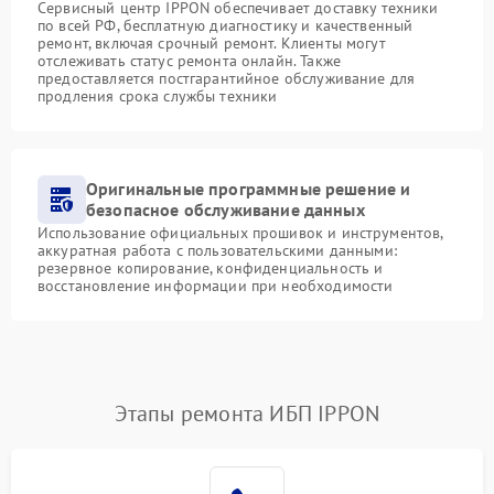
Сервисный центр IPPON обеспечивает доставку техники
по всей РФ, бесплатную диагностику и качественный
ремонт, включая срочный ремонт. Клиенты могут
отслеживать статус ремонта онлайн. Также
предоставляется постгарантийное обслуживание для
продления срока службы техники
Оригинальные программные решение и
безопасное обслуживание данных
Использование официальных прошивок и инструментов,
аккуратная работа с пользовательскими данными:
резервное копирование, конфиденциальность и
восстановление информации при необходимости
Этапы ремонта ИБП IPPON