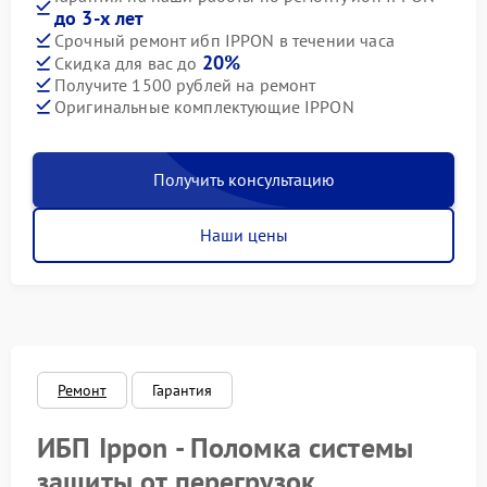
до 3-х лет
Срочный ремонт ибп IPPON в течении часа
20%
Скидка для вас до
Получите 1500 рублей на ремонт
Оригинальные комплектующие IPPON
Получить консультацию
Наши цены
Ремонт
Гарантия
ИБП Ippon - Поломка системы
защиты от перегрузок