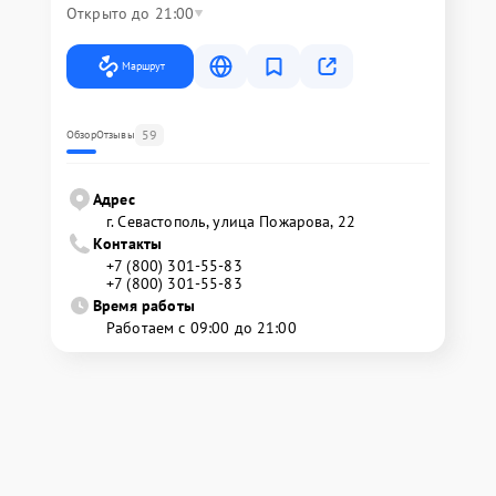
Открыто до 21:00
Маршрут
59
Обзор
Отзывы
Адрес
г. Севастополь, улица Пожарова, 22
Контакты
+7 (800) 301-55-83
+7 (800) 301-55-83
Время работы
Работаем с 09:00 до 21:00