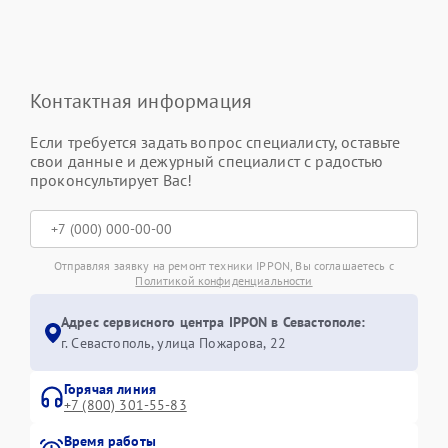
Контактная информация
Если требуется задать вопрос специалисту, оставьте
свои данные и дежурный специалист с радостью
проконсультирует Вас!
Отправляя заявку на ремонт техники IPPON, Вы соглашаетесь с
Политикой конфиденциальности
Адрес сервисного центра IPPON в Севастополе:
г. Севастополь, улица Пожарова, 22
Горячая линия
+7 (800) 301-55-83
Время работы