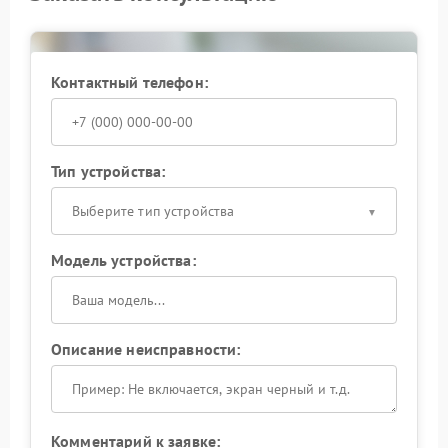
прекратить эксплуатацию и передать ИБП на
диагностику: так проще сохранить подключенную
технику и избежать более серьезного ремонта.
Контактный телефон:
Тип устройства:
Выберите тип устройства
Модель устройства:
Описание неисправности:
Комментарий к заявке: