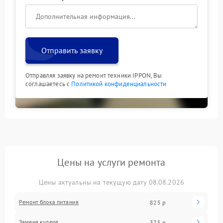
Отправить заявку
Отправляя заявку на ремонт техники IPPON, Вы
соглашаетесь с
Политикой конфиденциальности
Цены на услуги ремонта
Цены актуальны на текущую дату 08.08.2026
Ремонт блока питания
825 р
Замена кулера
375 р