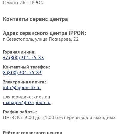
Ремонт ИБП IPPON
Контакты сервис центра
Адрес сервисного центра IPPON:
г. Севастополь, улица Пожарова, 22
Горячая линия:
+7 (800) 301-55-83
Контактный телефон:
8 (800) 301-55-83
Электронная почта:
info@ippon-fix.ru
для юридических лиц
manager@fix-ippon.ru
График работы:
ПН-ВСК с 9:00 до 21:00 без перерывов и выходных
Рейтинг сервисного центра