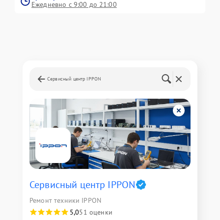
Ежедневно с 9:00 до 21:00
Сервисный центр IPPON
Сервисный центр IPPON
Ремонт техники IPPON
5,0
51 оценки