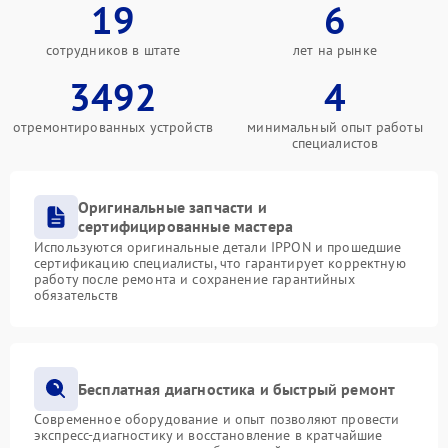
19
6
сотрудников в штате
лет на рынке
3492
4
отремонтированных устройств
минимальный опыт работы
специалистов
Оригинальные запчасти и
сертифицированные мастера
Используются оригинальные детали IPPON и прошедшие
сертификацию специалисты, что гарантирует корректную
работу после ремонта и сохранение гарантийных
обязательств
Бесплатная диагностика и быстрый ремонт
Современное оборудование и опыт позволяют провести
экспресс-диагностику и восстановление в кратчайшие