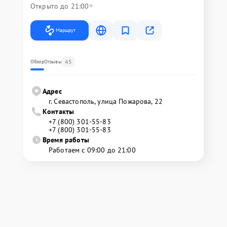
Открыто до 21:00
Маршрут
45
Обзор
Отзывы
Адрес
г. Севастополь, улица Пожарова, 22
Контакты
+7 (800) 301-55-83
+7 (800) 301-55-83
Время работы
Работаем с 09:00 до 21:00