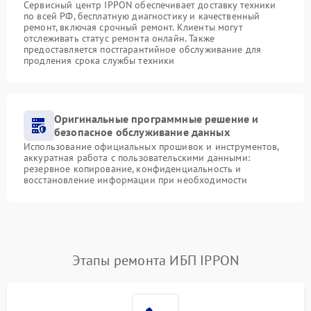
Сервисный центр IPPON обеспечивает доставку техники
по всей РФ, бесплатную диагностику и качественный
ремонт, включая срочный ремонт. Клиенты могут
отслеживать статус ремонта онлайн. Также
предоставляется постгарантийное обслуживание для
продления срока службы техники
Оригинальные программные решение и
безопасное обслуживание данных
Использование официальных прошивок и инструментов,
аккуратная работа с пользовательскими данными:
резервное копирование, конфиденциальность и
восстановление информации при необходимости
Этапы ремонта ИБП IPPON