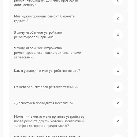
ремонт необходим. Для чего проводить
диагностику?
Мне нужен срочный ремонт. Сможете
сделать?
Я хочу, чтобы мое устройство
ремонтировали при мне.
Я хочу, чтобы мое устройство
ремонтировалось только оригинальными
запчастями.
Как я узнаю, что мое устройство готово?
От чего зависит срок ремонта техники?
Диагностика проводится бесплатно?
Может ли вместо меня принять устройство
после ремонта другой человек, контактный
телефон которого я предоставлю?
Возможно ли получать обратную связь в