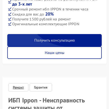
до 3-х лет
Срочный ремонт ибп IPPON в течении часа
20%
Скидка для вас до
Получите 1500 рублей на ремонт
Оригинальные комплектующие IPPON
Получить консультацию
Наши цены
Ремонт
Гарантия
ИБП Ippon - Неисправность
системы защиты от