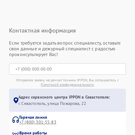
Контактная информация
Если требуется задать вопрос специалисту, оставьте
свои данные и дежурный специалист с радостью
проконсультирует Вас!
Отправляя заявку на ремонт техники IPPON, Вы соглашаетесь с
Политикой конфиденциальности
Адрес сервисного центра IPPON в Севастополе:
г. Севастополь, улица Пожарова, 22
Горячая линия
+7 (800) 301-55-83
Время работы