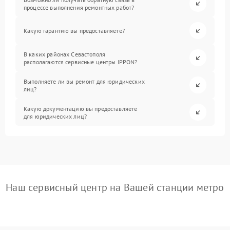
процессе выполнения ремонтных работ?
Какую гарантию вы предоставляете?
В каких районах Севастополя
располагаются сервисные центры IPPON?
Выполняете ли вы ремонт для юридических
лиц?
Какую документацию вы предоставляете
для юридических лиц?
Наш сервисный центр на Вашей станции метро