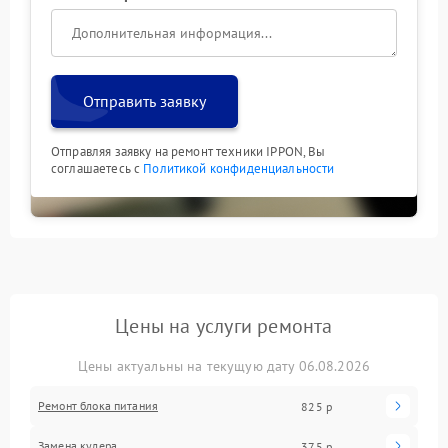
Отправить заявку
Отправляя заявку на ремонт техники IPPON, Вы
соглашаетесь с
Политикой конфиденциальности
Цены на услуги ремонта
Цены актуальны на текущую дату 06.08.2026
Ремонт блока питания
825 р
Замена кулера
375 р