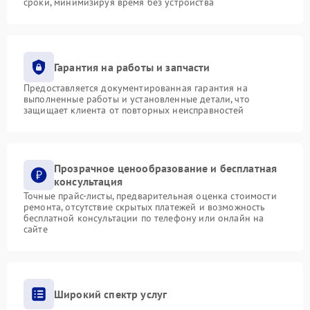
сроки, минимизируя время без устройства
Гарантия на работы и запчасти
Предоставляется документированная гарантия на
выполненные работы и установленные детали, что
защищает клиента от повторных неисправностей
Прозрачное ценообразование и бесплатная
консультация
Точные прайс-листы, предварительная оценка стоимости
ремонта, отсутствие скрытых платежей и возможность
бесплатной консультации по телефону или онлайн на
сайте
Широкий спектр услуг