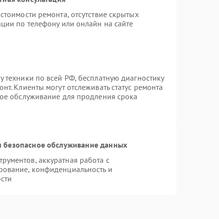
стоимости ремонта, отсутствие скрытых
ции по телефону или онлайн на сайте
 техники по всей РФ, бесплатную диагностику
нт. Клиенты могут отслеживать статус ремонта
ное обслуживание для продления срока
 безопасное обслуживание данных
рументов, аккуратная работа с
рование, конфиденциальность и
сти