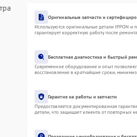
тра
Оригинальные запчасти и сертифициро
Используются оригинальные детали IPPON и 
гарантирует корректную работу после ремонт
Бесплатная диагностика и быстрый ре
Современное оборудование и опыт позволяют 
восстановление в кратчайшие сроки, минимиз
Гарантия на работы и запчасти
Предоставляется документированная гаранти
детали, что защищает клиента от повторных 
Прозрачное ценообразование и беспла