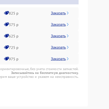
Заказать
825 р
Заказать
375 р
Заказать
625 р
Заказать
725 р
Заказать
975 р
 ориентировочные, без учета стоимости запчастей.
Записывайтесь на бесплатную диагностику.
рим ваше устройство и укажем на неисправность.