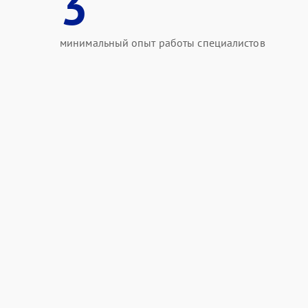
3
минимальный опыт работы специалистов