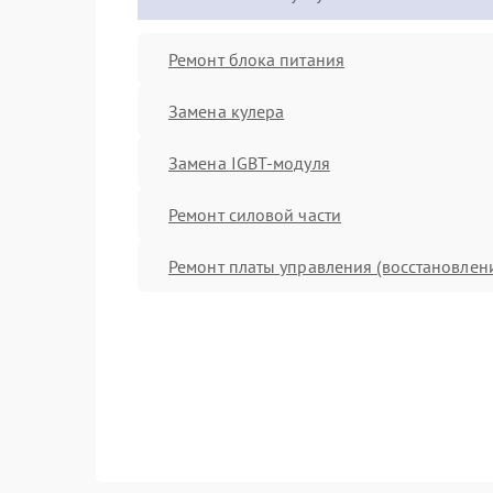
Ремонт блока питания
Замена кулера
Замена IGBT-модуля
Ремонт силовой части
Ремонт платы управления (восстановлен