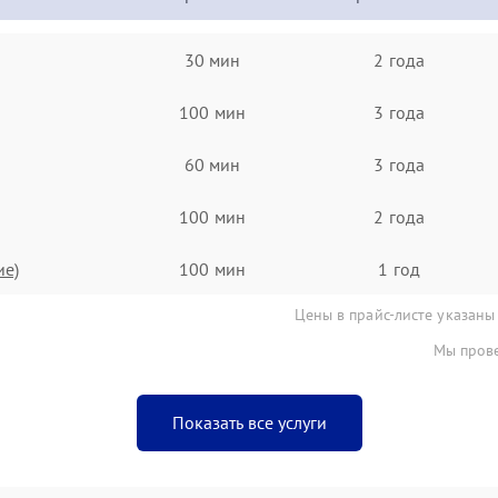
30 мин
2 года
100 мин
3 года
60 мин
3 года
100 мин
2 года
ие)
100 мин
1 год
Цены в прайс-листе указаны
Мы прове
Показать все услуги