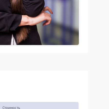
Стоимость