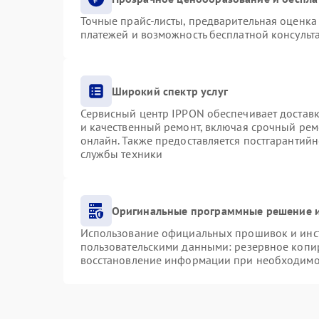
Точные прайс-листы, предварительная оценка 
платежей и возможность бесплатной консульта
Широкий спектр услуг
Сервисный центр IPPON обеспечивает доставку
и качественный ремонт, включая срочный ремо
онлайн. Также предоставляется постгарантий
службы техники
Оригинальные программные решение и
Использование официальных прошивок и инст
пользовательскими данными: резервное копи
восстановление информации при необходимо