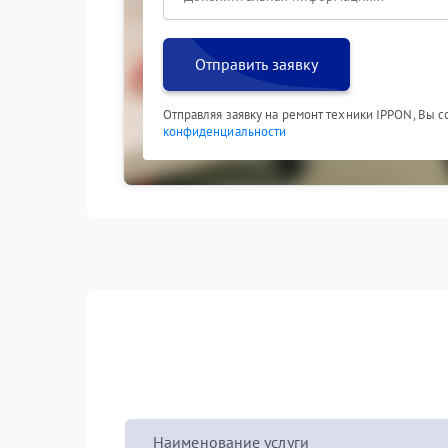
Отправить заявку
Отправляя заявку на ремонт техники IPPON, Вы 
конфиденциальности
Наименование услуги