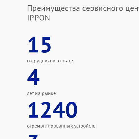
Преимущества сервисного цен
IPPON
15
сотрудников в штате
4
лет на рынке
1240
отремонтированных устройств