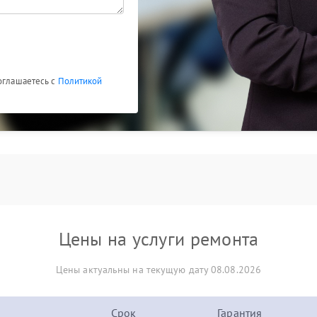
соглашаетесь с
Политикой
Цены на услуги ремонта
Цены актуальны на текущую дату 08.08.2026
Срок
Гарантия