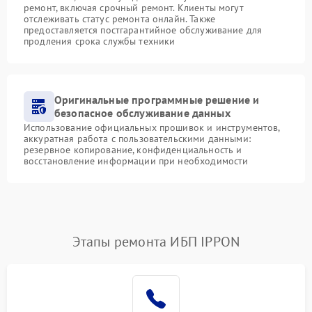
ремонт, включая срочный ремонт. Клиенты могут
отслеживать статус ремонта онлайн. Также
предоставляется постгарантийное обслуживание для
продления срока службы техники
Оригинальные программные решение и
безопасное обслуживание данных
Использование официальных прошивок и инструментов,
аккуратная работа с пользовательскими данными:
резервное копирование, конфиденциальность и
восстановление информации при необходимости
Этапы ремонта ИБП IPPON