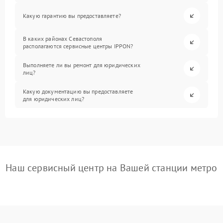
Какую гарантию вы предоставляете?
В каких районах Севастополя
располагаются сервисные центры IPPON?
Выполняете ли вы ремонт для юридических
лиц?
Какую документацию вы предоставляете
для юридических лиц?
Наш сервисный центр на Вашей станции метро