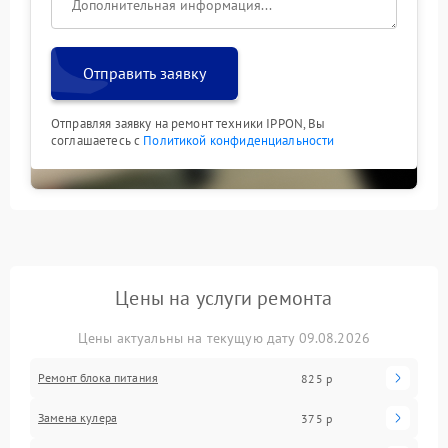
Отправить заявку
Отправляя заявку на ремонт техники IPPON, Вы
соглашаетесь с
Политикой конфиденциальности
Цены на услуги ремонта
Цены актуальны на текущую дату 09.08.2026
Ремонт блока питания
825 р
Замена кулера
375 р