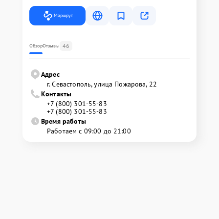
Маршрут
46
Обзор
Отзывы
Адрес
г. Севастополь, улица Пожарова, 22
Контакты
+7 (800) 301-55-83
+7 (800) 301-55-83
Время работы
Работаем с 09:00 до 21:00