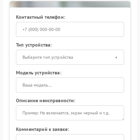
работы. Рациональный подход — не затягивать и
доверить ремонт специалистам, чтобы устройство
снова работало стабильно и предсказуемо.
Контактный телефон:
Тип устройства:
Выберите тип устройства
Модель устройства:
Описание неисправности:
Комментарий к заявке: