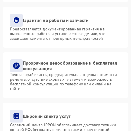
Гарантия на работы и запчасти
Предоставляется документированная гарантия на
выполненные работы и установленные детали, что
защищает клиента от повторных неисправностей
Прозрачное ценообразование и бесплатная
консультация
Точные прайс-листы, предварительная оценка стоимости
ремонта, отсутствие скрытых платежей и возможность
бесплатной консультации по телефону или онлайн на
сайте
Широкий спектр услуг
Сервисный центр IPPON обеспечивает доставку техники
по всей РФ, бесплатную диагностику и качественный