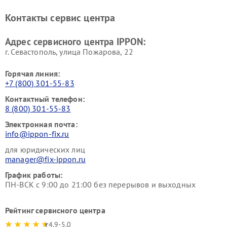
Контакты сервис центра
Адрес сервисного центра IPPON:
г. Севастополь, улица Пожарова, 22
Горячая линия:
+7 (800) 301-55-83
Контактный телефон:
8 (800) 301-55-83
Электронная почта:
info@ippon-fix.ru
для юридических лиц
manager@fix-ippon.ru
График работы:
ПН-ВСК с 9:00 до 21:00 без перерывов и выходных
Рейтинг сервисного центра
4.9-5.0