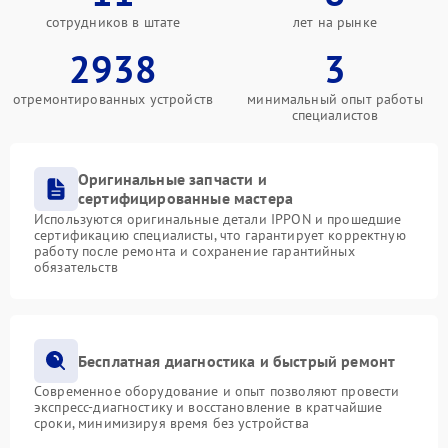
сотрудников в штате
лет на рынке
2938
3
отремонтированных устройств
минимальный опыт работы
специалистов
Оригинальные запчасти и
сертифицированные мастера
Используются оригинальные детали IPPON и прошедшие
сертификацию специалисты, что гарантирует корректную
работу после ремонта и сохранение гарантийных
обязательств
Бесплатная диагностика и быстрый ремонт
Современное оборудование и опыт позволяют провести
экспресс-диагностику и восстановление в кратчайшие
сроки, минимизируя время без устройства