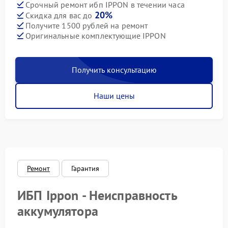
Срочный ремонт ибп IPPON в течении часа
20%
Скидка для вас до
Получите 1500 рублей на ремонт
Оригинальные комплектующие IPPON
Получить консультацию
Наши цены
Ремонт
Гарантия
ИБП Ippon - Неисправность
аккумулятора