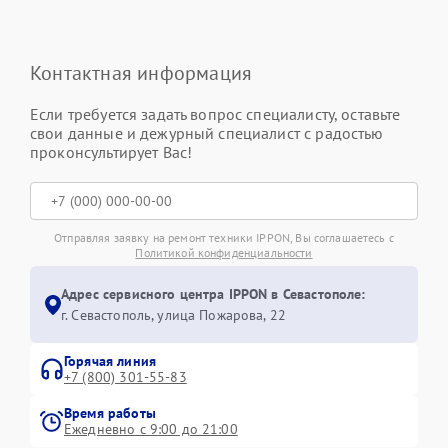
Контактная информация
Если требуется задать вопрос специалисту, оставьте
свои данные и дежурный специалист с радостью
проконсультирует Вас!
Отправляя заявку на ремонт техники IPPON, Вы соглашаетесь с
Политикой конфиденциальности
Адрес сервисного центра IPPON в Севастополе:
г. Севастополь, улица Пожарова, 22
Горячая линия
+7 (800) 301-55-83
Время работы
Ежедневно с 9:00 до 21:00