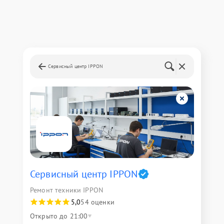
Сервисный центр IPPON
Сервисный центр IPPON
Ремонт техники IPPON
5,0
54 оценки
Открыто до 21:00