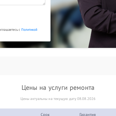
соглашаетесь с
Политикой
Цены на услуги ремонта
Цены актуальны на текущую дату 08.08.2026
Срок
Гарантия