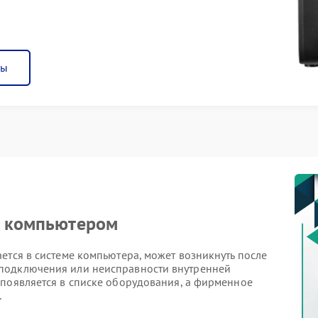
ны
я компьютером
ется в системе компьютера, может возникнуть после
подключения или неисправности внутренней
 появляется в списке оборудования, а фирменное
.