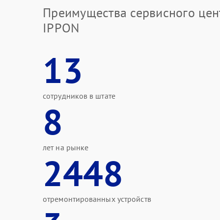
Преимущества сервисного цен
IPPON
13
сотрудников в штате
8
лет на рынке
2448
отремонтированных устройств