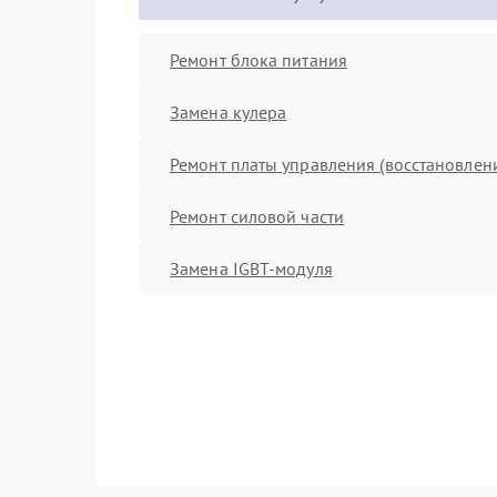
Ремонт блока питания
Замена кулера
Ремонт платы управления (восстановлен
Ремонт силовой части
Замена IGBT-модуля