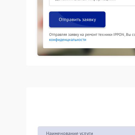
Отправить заявку
Отправляя заявку на ремонт техники IPPON, Вы 
конфиденциальности
Наименование услуги