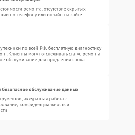
стоимости ремонта, отсутствие скрытых
ции по телефону или онлайн на сайте
 техники по всей РФ, бесплатную диагностику
нт. Клиенты могут отслеживать статус ремонта
ное обслуживание для продления срока
 безопасное обслуживание данных
рументов, аккуратная работа с
рование, конфиденциальность и
сти