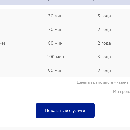
30 мин
3 года
70 мин
2 года
ие)
80 мин
2 года
100 мин
3 года
90 мин
2 года
Цены в прайс-листе указаны
Мы прове
Показать все услуги