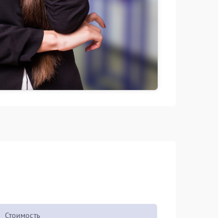
Стоимость