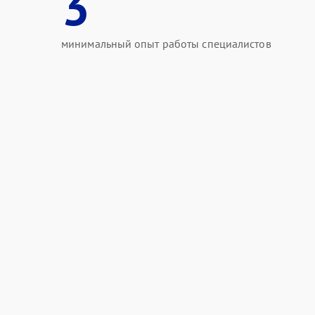
3
минимальный опыт работы специалистов