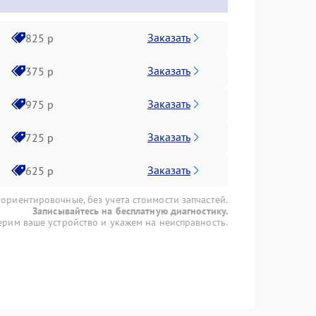
Заказать
825 р
Заказать
375 р
Заказать
975 р
Заказать
725 р
Заказать
625 р
 ориентировочные, без учета стоимости запчастей.
Записывайтесь на бесплатную диагностику.
рим ваше устройство и укажем на неисправность.