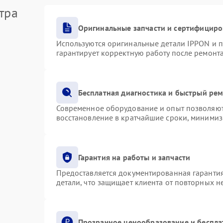
тра
Оригинальные запчасти и сертифициро
Используются оригинальные детали IPPON и 
гарантирует корректную работу после ремонт
Бесплатная диагностика и быстрый ре
Современное оборудование и опыт позволяют 
восстановление в кратчайшие сроки, минимиз
Гарантия на работы и запчасти
Предоставляется документированная гаранти
детали, что защищает клиента от повторных 
Прозрачное ценообразование и беспла