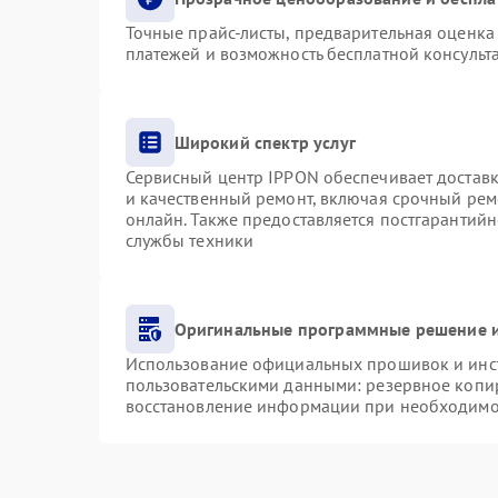
Точные прайс-листы, предварительная оценка 
платежей и возможность бесплатной консульта
Широкий спектр услуг
Сервисный центр IPPON обеспечивает доставку
и качественный ремонт, включая срочный ремо
онлайн. Также предоставляется постгарантий
службы техники
Оригинальные программные решение и
Использование официальных прошивок и инст
пользовательскими данными: резервное копи
восстановление информации при необходимо